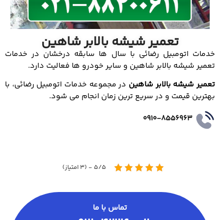
تعمیر شیشه بالابر شاهین
خدمات اتومبیل رضائی با سال ها سابقه درخشان در خدمات
تعمیر شیشه بالابر شاهین و سایر خودرو ها فعالیت دارد.
تعمیر شیشه بالابر شاهین
در مجموعه خدمات اتومبیل رضائی، با
بهترین قیمت و در سریع ترین زمان انجام می شود.
0910-8556963
5/5 - (3 امتیاز)
تماس با ما