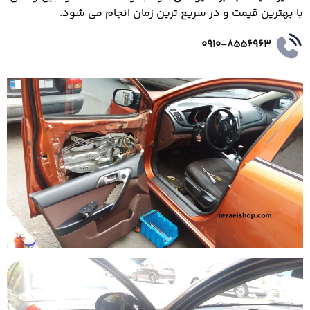
با بهترین قیمت و در سریع ترین زمان انجام می شود.
0910-8556963