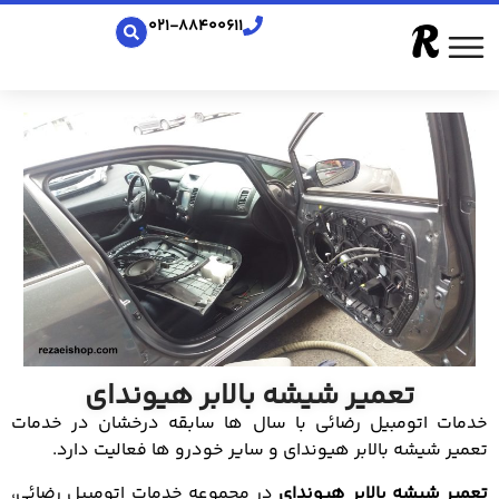
021-88400611
تعمیر شیشه بالابر هیوندای
خدمات اتومبیل رضائی با سال ها سابقه درخشان در خدمات
تعمیر شیشه بالابر هیوندای و سایر خودرو ها فعالیت دارد.
تعمیر شیشه بالابر هیوندای
در مجموعه خدمات اتومبیل رضائی،