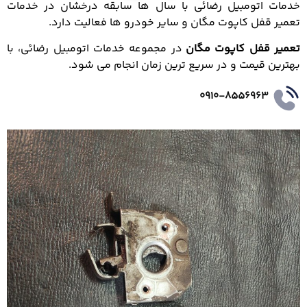
خدمات اتومبیل رضائی با سال ها سابقه درخشان در خدمات
تعمیر قفل کاپوت مگان و سایر خودرو ها فعالیت دارد.
تعمیر قفل کاپوت مگان
در مجموعه خدمات اتومبیل رضائی، با
بهترین قیمت و در سریع ترین زمان انجام می شود.
0910-8556963